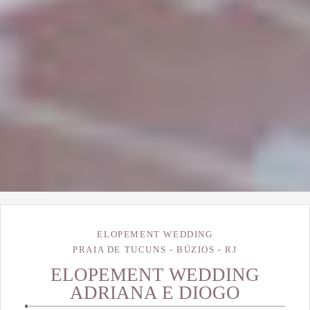
ELOPEMENT WEDDING
PRAIA DE TUCUNS - BÚZIOS - RJ
ELOPEMENT WEDDING
ADRIANA E DIOGO