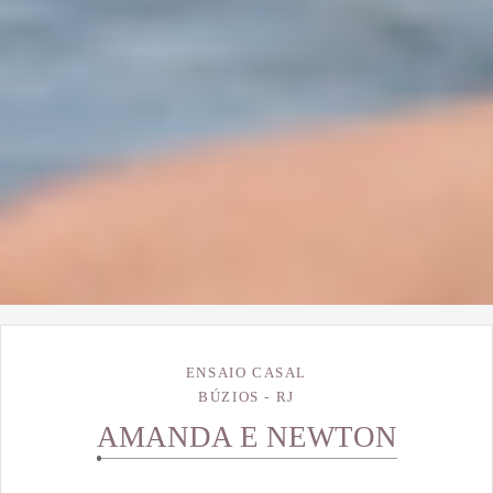
ENSAIO CASAL
BÚZIOS - RJ
AMANDA E NEWTON