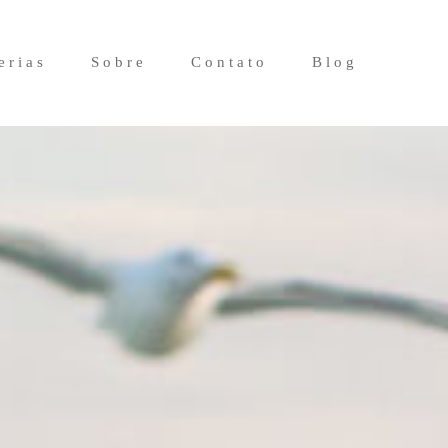
erias
Sobre
Contato
Blog