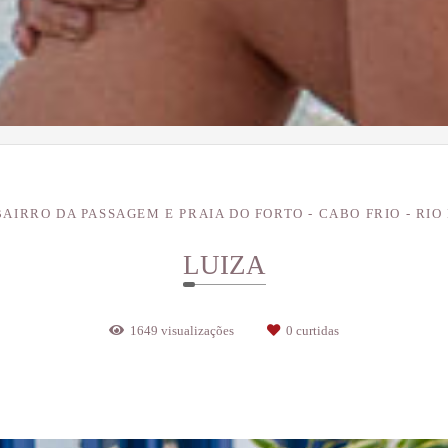
BAIRRO DA PASSAGEM E PRAIA DO FORTO - CABO FRIO - RIO
LUIZA
1649
visualizações
0
curtidas