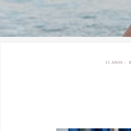
15 ANOS