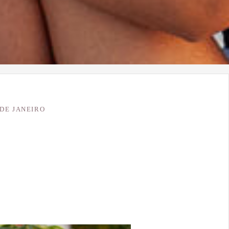
 DE JANEIRO