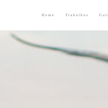
Home
Trabalhos
Gal