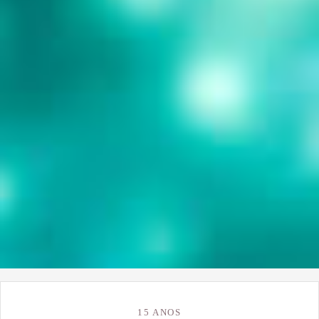
15 ANOS