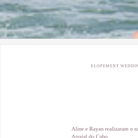
ELOPEMENT WEDDI
Aline e Rayan realizaram o s
Arraial do Cabo.