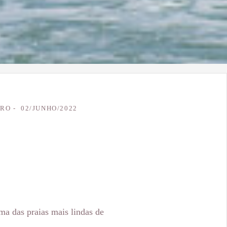
IRO
02/JUNHO/2022
a das praias mais lindas de