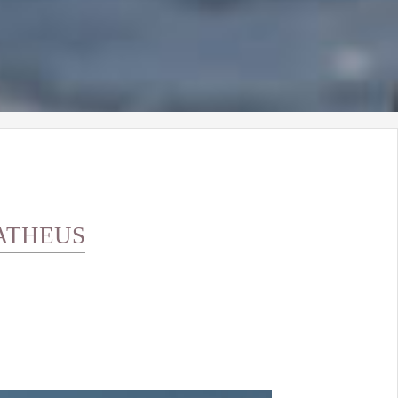
ATHEUS