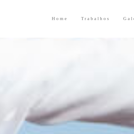
Home
Trabalhos
Gal