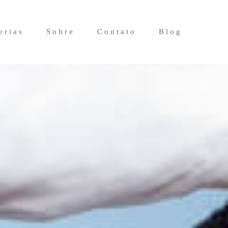
erias
Sobre
Contato
Blog