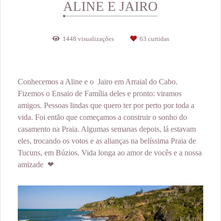
ALINE E JAIRO
1448
visualizações
63
curtidas
Conhecemos a Aline e o Jairo em Arraial do Cabo.
Fizemos o Ensaio de Família deles e pronto: viramos
amigos. Pessoas lindas que quero ter por perto por toda a
vida. Foi então que começamos a construir o sonho do
casamento na Praia. Algumas semanas depois, lá estavam
eles, trocando os votos e as alianças na belíssima Praia de
Tucuns, em Búzios. Vida longa ao amor de vocês e a nossa
amizade ❤