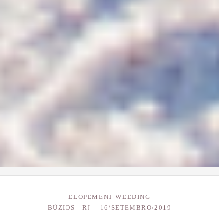
ELOPEMENT WEDDING
BÚZIOS - RJ
16/SETEMBRO/2019