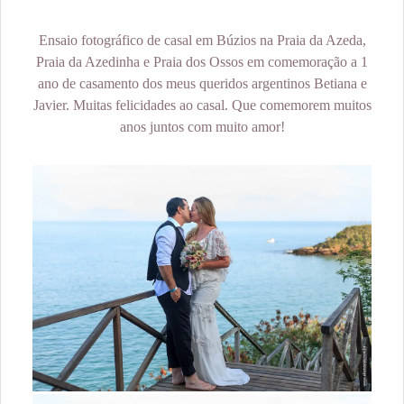
Ensaio fotográfico de casal em Búzios na Praia da Azeda,
Praia da Azedinha e Praia dos Ossos em comemoração a 1
ano de casamento dos meus queridos argentinos Betiana e
Javier. Muitas felicidades ao casal. Que comemorem muitos
anos juntos com muito amor!