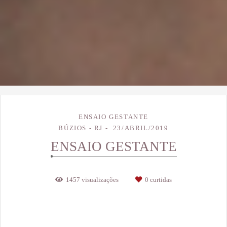
ENSAIO GESTANTE
BÚZIOS - RJ
23/ABRIL/2019
ENSAIO GESTANTE
1457
visualizações
0
curtidas