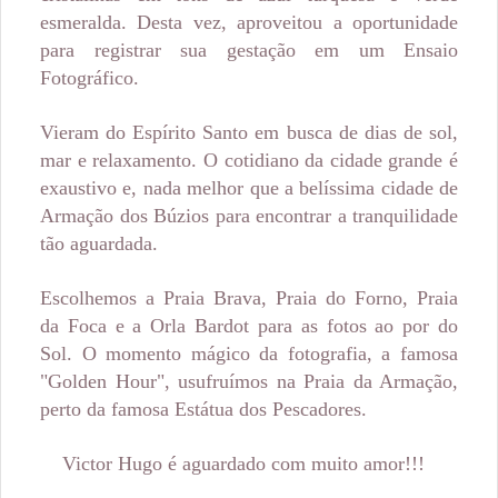
esmeralda.
Desta vez, aproveitou a oportunidade
para registrar sua gestação em um Ensaio
Fotográfico.
Vieram do Espírito Santo em busca de dias de sol,
mar e relaxamento. O cotidiano da cidade grande é
exaustivo e, nada melhor que a belíssima cidade de
Armação dos Búzios para encontrar a tranquilidade
tão aguardada.
Escolhemos a Praia Brava, Praia do Forno, Praia
da Foca e a Orla Bardot para as fotos ao por do
Sol.
O momento mágico da fotografia, a famosa
"Golden Hour", usufruímos na Praia da Armação,
perto da famosa Estátua dos Pescadores.
Victor Hugo é aguardado com muito amor!!!