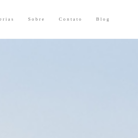
erias
Sobre
Contato
Blog