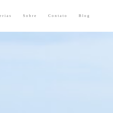
erias
Sobre
Contato
Blog