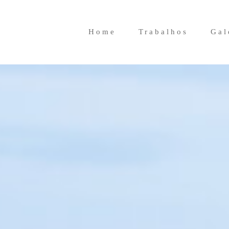
Home
Trabalhos
Gal