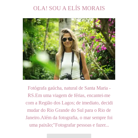
OLA! SOU A ELÍS MORAIS
Fotógrafa gaúcha, natural de Santa Maria -
RS.Em uma viagem de férias, encantei-me
com a Região dos Lagos; de imediato, decidi
mudar do Rio Grande do Sul para o Rio de
Janeiro.Além da fotografia, o mar sempre foi
uma paixão;"Fotografar pessoas e fazer...