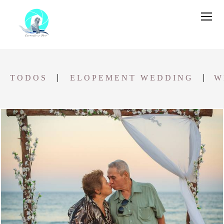
TODOS
ELOPEMENT WEDDING
W